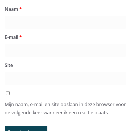
Naam
*
E-mail
*
Site
Mijn naam, e-mail en site opslaan in deze browser voor
de volgende keer wanneer ik een reactie plaats.