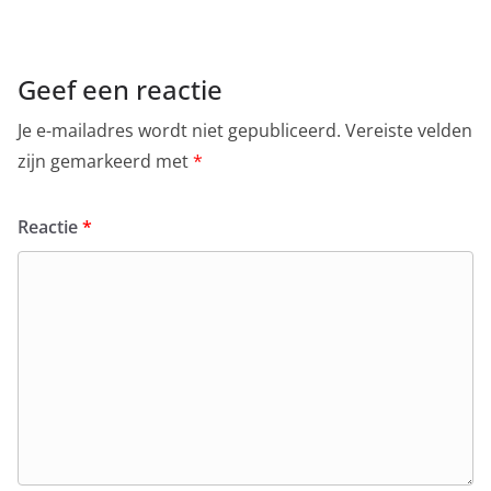
Geef een reactie
Je e-mailadres wordt niet gepubliceerd.
Vereiste velden
zijn gemarkeerd met
*
Reactie
*